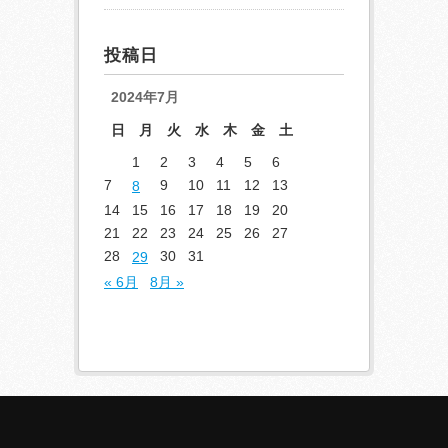
投稿日
2024年7月
日
月
火
水
木
金
土
1
2
3
4
5
6
7
9
10
11
12
13
8
14
15
16
17
18
19
20
21
22
23
24
25
26
27
28
30
31
29
« 6月
8月 »