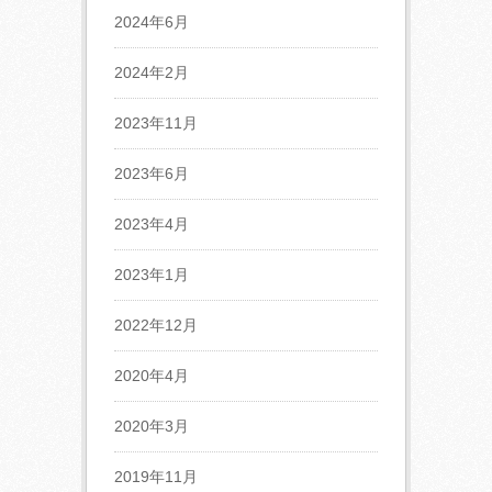
2024年6月
2024年2月
2023年11月
2023年6月
2023年4月
2023年1月
2022年12月
2020年4月
2020年3月
2019年11月