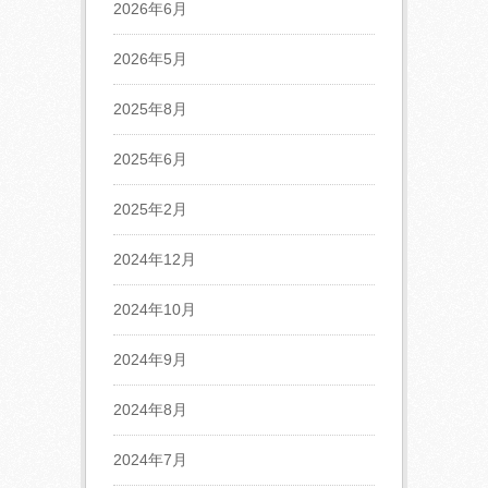
2026年6月
2026年5月
2025年8月
2025年6月
2025年2月
2024年12月
2024年10月
2024年9月
2024年8月
2024年7月