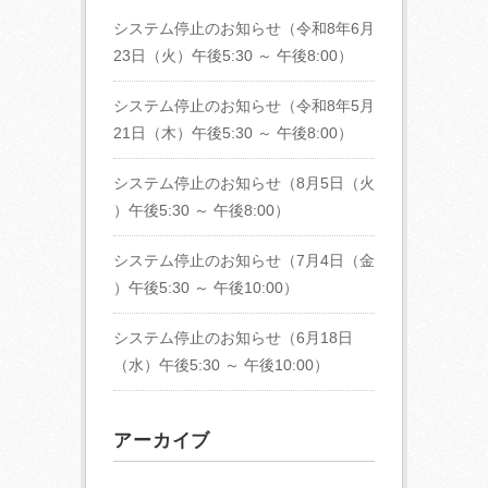
システム停止のお知らせ（令和8年6月
23日（火）午後5:30 ～ 午後8:00）
システム停止のお知らせ（令和8年5月
21日（木）午後5:30 ～ 午後8:00）
システム停止のお知らせ（8月5日（火
）午後5:30 ～ 午後8:00）
システム停止のお知らせ（7月4日（金
）午後5:30 ～ 午後10:00）
システム停止のお知らせ（6月18日
（水）午後5:30 ～ 午後10:00）
アーカイブ