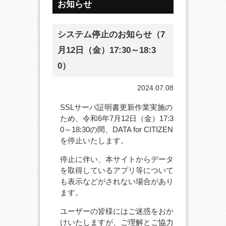
お知らせ
システム停止のお知らせ（7
月12日（金）17:30～18:3
0）
2024.07.08
SSLサーバ証明書更新作業実施の
ため、令和6年7月12日（金）17:3
0～18:30の間、DATA for CITIZEN
を停止いたします。
停止に伴い、本サイトからデータ
を取得しているアプリ等について
も表示などがされない場合があり
ます。
ユーザーの皆様にはご迷惑をおか
けいたしますが、ご理解とご協力