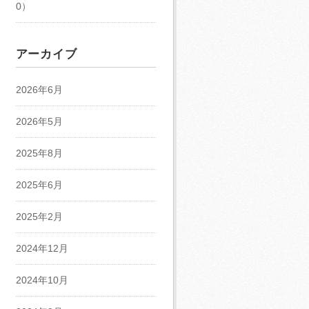
0）
アーカイブ
2026年6月
2026年5月
2025年8月
2025年6月
2025年2月
2024年12月
2024年10月