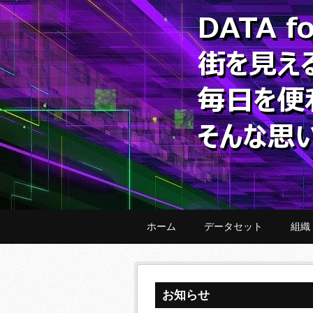
ホーム
データセット
組織
お知らせ