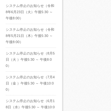
システム停止のお知らせ（令和
8年6月23日（火）午後5:30 ～
午後8:00）
システム停止のお知らせ（令和
8年5月21日（木）午後5:30 ～
午後8:00）
システム停止のお知らせ（8月5
日（火 ）午後5:30 ～ 午後8:0
0）
システム停止のお知らせ（7月4
日（金 ）午後5:30 ～ 午後10:0
0）
システム停止のお知らせ（6月1
8日（水）午後5:30 ～ 午後10:0