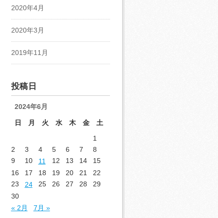
2020年4月
2020年3月
2019年11月
投稿日
2024年6月
日
月
火
水
木
金
土
1
2
3
4
5
6
7
8
9
10
12
13
14
15
11
16
17
18
19
20
21
22
23
25
26
27
28
29
24
30
« 2月
7月 »