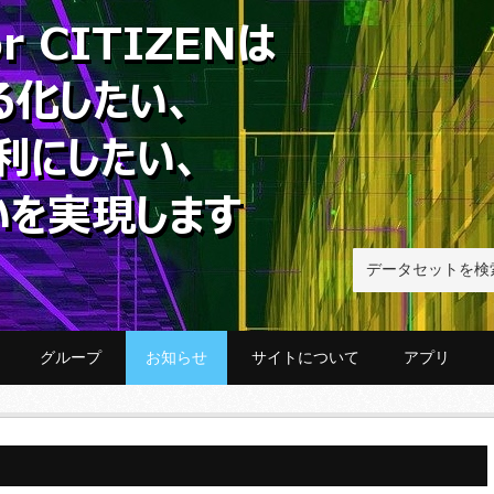
グループ
お知らせ
サイトについて
アプリ