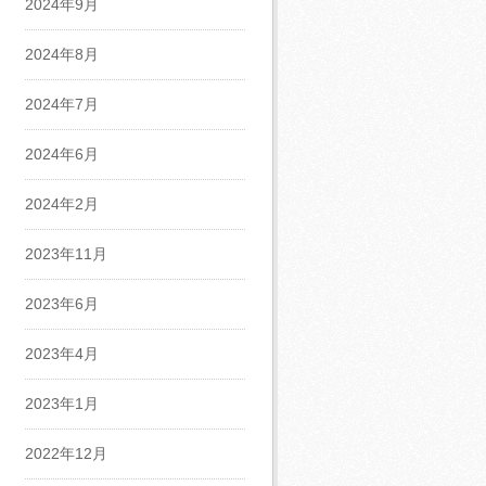
2024年9月
2024年8月
2024年7月
2024年6月
2024年2月
2023年11月
2023年6月
2023年4月
2023年1月
2022年12月