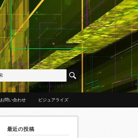
411件のデータ・セットから検索可能です
お問い合わせ
ビジュアライズ
最近の投稿